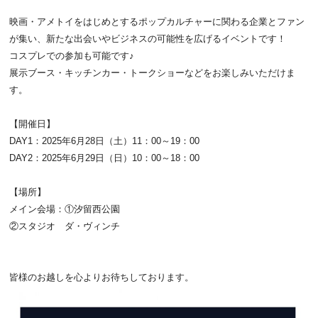
映画・アメトイをはじめとするポップカルチャーに関わる企業とファン
が集い、新たな出会いやビジネスの可能性を広げるイベントです！
コスプレでの参加も可能です♪
展示ブース・キッチンカー・トークショーなどをお楽しみいただけま
す。
【開催日】
DAY1：2025年6月28日（土）11：00～19：00
DAY2：2025年6月29日（日）10：00～18：00
【場所】
メイン会場：①汐留西公園
②スタジオ ダ・ヴィンチ
皆様のお越しを心よりお待ちしております。