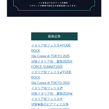
イタリア街フェスタ✒FUDE
ROCK
19a Coppa di TOKYO 2025
汐留イタリア街 夏祭2025🍺
FORCE SUMMIT2025
イタリア街フェスタ🖌FUDE
ROCK
18a Coppa di TOKYO 2024
イタリア街フェスタ🍕
汐留イタリア街 夏祭2024🪭
イタリア街フェスタ🍺
汐留❀春のビアフェスタ🍻